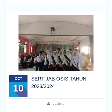
SERTIJAB OSIS TAHUN
OCT
10
2023/2024
yasiska