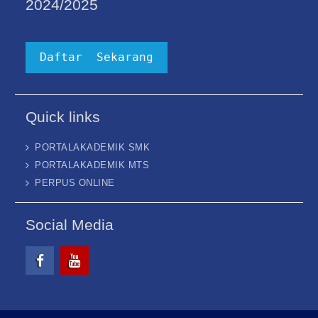
2024/2025
Daftar Sekarang
Quick links
PORTALAKADEMIK SMK
PORTALAKADEMIK MTS
PERPUS ONLINE
Social Media
Facebook
Youtube