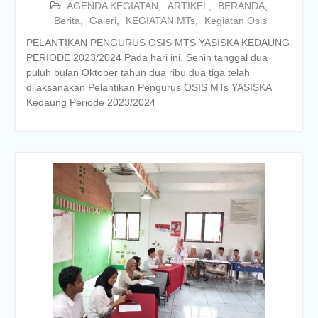
AGENDA KEGIATAN
,
ARTIKEL
,
BERANDA
,
Berita
,
Galeri
,
KEGIATAN MTs
,
Kegiatan Osis
PELANTIKAN PENGURUS OSIS MTS YASISKA KEDAUNG
PERIODE 2023/2024 Pada hari ini, Senin tanggal dua
puluh bulan Oktober tahun dua ribu dua tiga telah
dilaksanakan Pelantikan Pengurus OSIS MTs YASISKA
Kedaung Periode 2023/2024