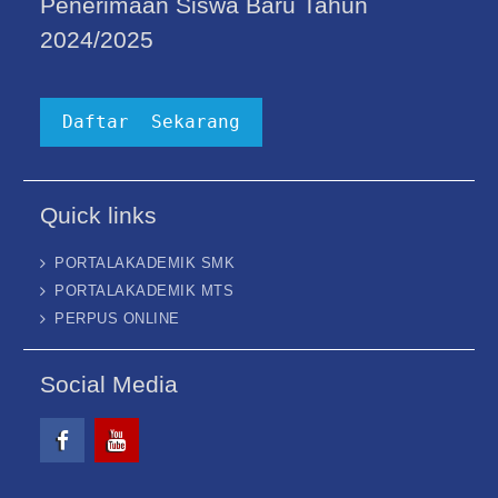
Penerimaan Siswa Baru Tahun
2024/2025
Daftar Sekarang
Quick links
PORTALAKADEMIK SMK
PORTALAKADEMIK MTS
PERPUS ONLINE
Social Media
Facebook
Youtube