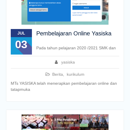
Pembelajaran Online Yasiska
JUL
03
Pada tahun pelajaran 2020 /2021 SMK dan
yasiska
Berita
,
kurikulum
MTs YASISKA telah menerapkan pembelajaran online dan
tatapmuka