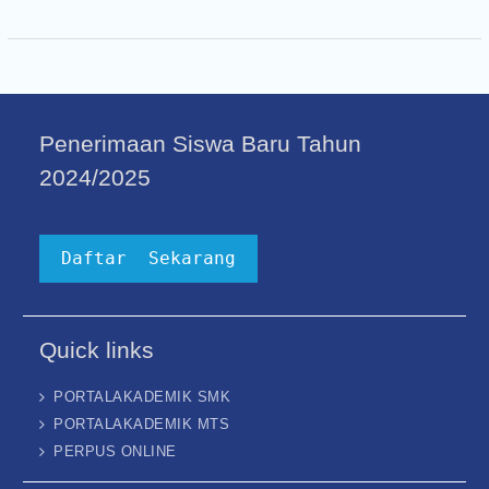
Penerimaan Siswa Baru Tahun
2024/2025
Daftar Sekarang
Quick links
PORTALAKADEMIK SMK
PORTALAKADEMIK MTS
PERPUS ONLINE