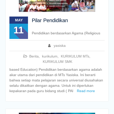
Pilar Pendidikan
MAY
11
Pendidikan berdasarkan Agama (Religious
yasiska
Berita
,
kurikulum
,
KURIKULUM MTs
,
KURIKULUM SMK
based Education) Pendidikan berdasarkan agama adalah
akar utama dari pendidikan di MTs Yasiska. Ini berarti
bahwa setiap mata pelajaran secara universal diusahakan
selalu dikaitkan dengan agama. Untuk ini diperlukan
kepakaran pada guru bidang studi ( PAI
Read more