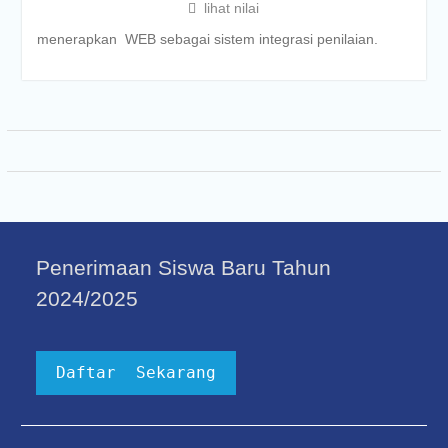
lihat nilai
menerapkan WEB sebagai sistem integrasi penilaian.
Penerimaan Siswa Baru Tahun
2024/2025
Daftar Sekarang